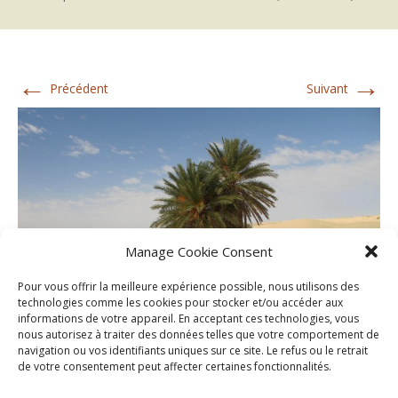
←
→
Précédent
Suivant
Manage Cookie Consent
Pour vous offrir la meilleure expérience possible, nous utilisons des
technologies comme les cookies pour stocker et/ou accéder aux
informations de votre appareil. En acceptant ces technologies, vous
nous autorisez à traiter des données telles que votre comportement de
navigation ou vos identifiants uniques sur ce site. Le refus ou le retrait
de votre consentement peut affecter certaines fonctionnalités.