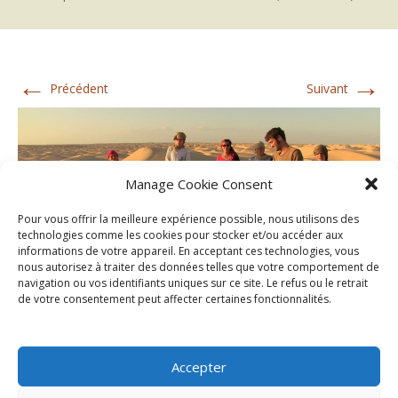
←
→
Précédent
Suivant
Manage Cookie Consent
Pour vous offrir la meilleure expérience possible, nous utilisons des
technologies comme les cookies pour stocker et/ou accéder aux
informations de votre appareil. En acceptant ces technologies, vous
nous autorisez à traiter des données telles que votre comportement de
navigation ou vos identifiants uniques sur ce site. Le refus ou le retrait
de votre consentement peut affecter certaines fonctionnalités.
Accepter