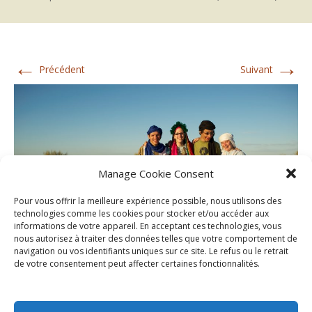
←
→
Précédent
Suivant
Manage Cookie Consent
Pour vous offrir la meilleure expérience possible, nous utilisons des
technologies comme les cookies pour stocker et/ou accéder aux
informations de votre appareil. En acceptant ces technologies, vous
nous autorisez à traiter des données telles que votre comportement de
navigation ou vos identifiants uniques sur ce site. Le refus ou le retrait
de votre consentement peut affecter certaines fonctionnalités.