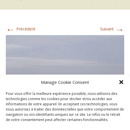
←
→
Précédent
Suivant
Manage Cookie Consent
Pour vous offrir la meilleure expérience possible, nous utilisons des
technologies comme les cookies pour stocker et/ou accéder aux
informations de votre appareil. En acceptant ces technologies, vous
nous autorisez à traiter des données telles que votre comportement de
navigation ou vos identifiants uniques sur ce site. Le refus ou le retrait
de votre consentement peut affecter certaines fonctionnalités.